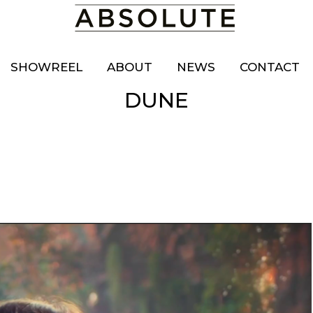
SHOWREEL
ABOUT
NEWS
CONTACT
DUNE