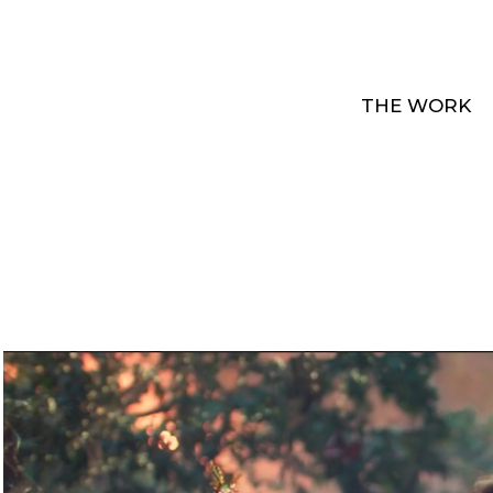
THE WORK